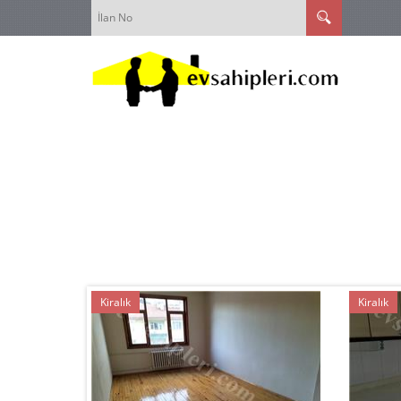
Kiralık
Kiralık