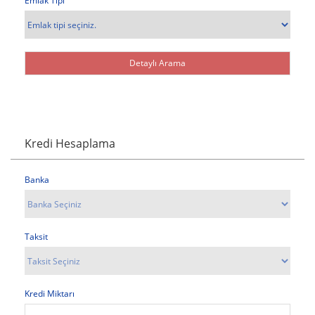
Emlak Tipi
Kredi Hesaplama
Banka
Taksit
Kredi Miktarı